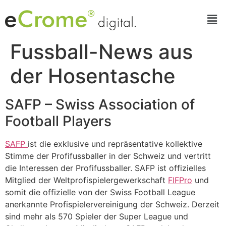
Fussball-News aus
der Hosentasche
SAFP – Swiss Association of
Football Players
SAFP
ist die exklusive und repräsentative kollektive
Stimme der Profifussballer in der Schweiz und vertritt
die Interessen der Profifussballer. SAFP ist offizielles
Mitglied der Weltprofispielergewerkschaft
FIFPro
und
somit die offizielle von der Swiss Football League
anerkannte Profispielervereinigung der Schweiz. Derzeit
sind mehr als 570 Spieler der Super League und