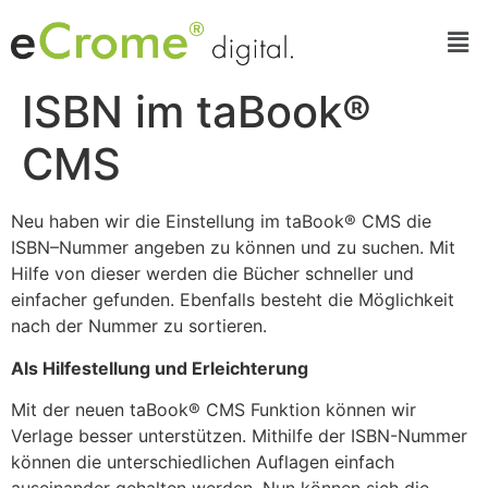
ISBN im taBook®
CMS
Neu haben wir die Einstellung im taBook® CMS die
ISBN–Nummer angeben zu können und zu suchen. Mit
Hilfe von dieser werden die Bücher schneller und
einfacher gefunden. Ebenfalls besteht die Möglichkeit
nach der Nummer zu sortieren.
Als Hilfestellung und Erleichterung
Mit der neuen taBook® CMS Funktion können wir
Verlage besser unterstützen. Mithilfe der ISBN-Nummer
können die unterschiedlichen Auflagen einfach